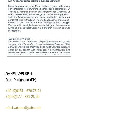
RAHEL WELSEN
Dipl.-Designerin (FH)
+49 (0)6151 - 679 73 21
+49 (0)177 - 531 26 29
rahel.welsen@yahoo.de