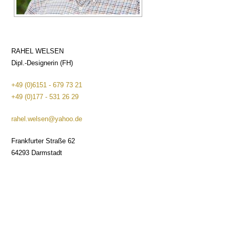
RAHEL WELSEN
Dipl.-Designerin (FH)
+49 (0)6151 - 679 73 21
+49 (0)177 - 531 26 29
rahel.welsen@yahoo.de
Frankfurter Straße 62
64293 Darmstadt