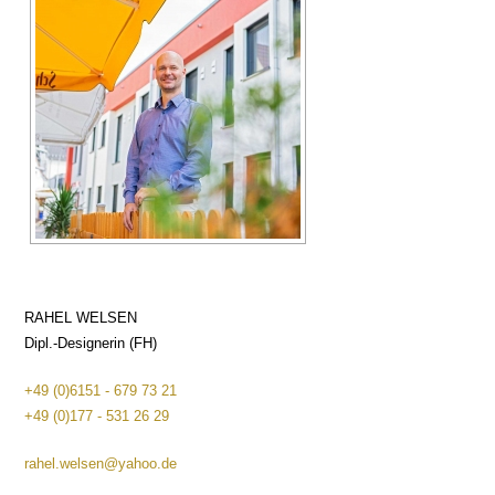
RAHEL WELSEN
Dipl.-Designerin (FH)
+49 (0)6151 - 679 73 21
+49 (0)177 - 531 26 29
rahel.welsen@yahoo.de