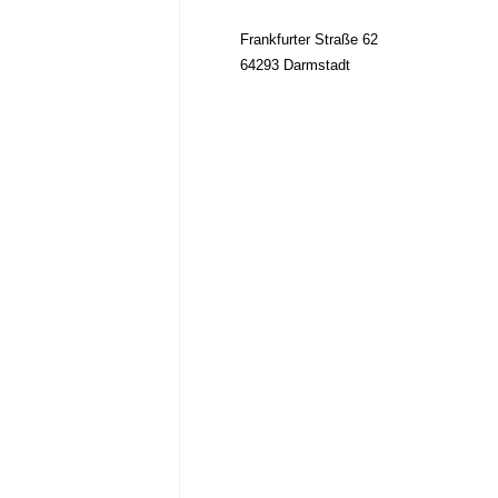
Frankfurter Straße 62
64293 Darmstadt