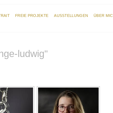
RAIT
FREIE PROJEKTE
AUSSTELLUNGEN
ÜBER MI
nge-ludwig"