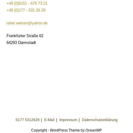
+49 (0)6151 - 679 73 21
+49 (0)177 - 531 26 29
rahel.welsen@yahoo.de
Frankfurter Straße 62
64293 Darmstadt
0177 5312629
E-Mail
Impressum
Datenschutzerklärung
Copyright - WordPress Theme by OceanWP