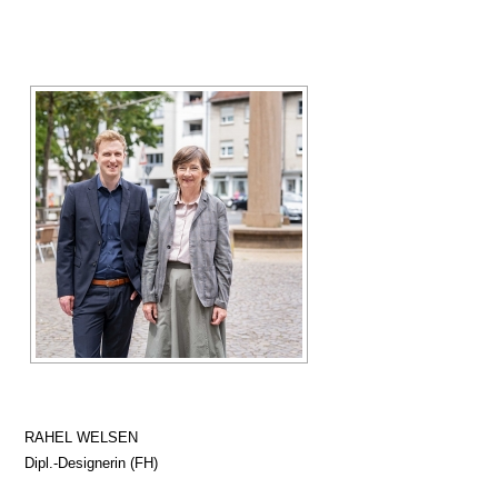
RAHEL WELSEN
Dipl.-Designerin (FH)