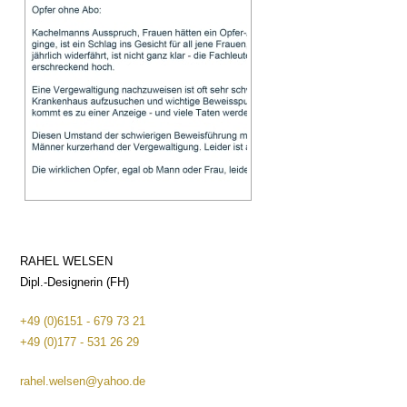
RAHEL WELSEN
Dipl.-Designerin (FH)
+49 (0)6151 - 679 73 21
+49 (0)177 - 531 26 29
rahel.welsen@yahoo.de