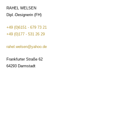
RAHEL WELSEN
Dipl.-Designerin (FH)
+49 (0)6151 - 679 73 21
+49 (0)177 - 531 26 29
rahel.welsen@yahoo.de
Frankfurter Straße 62
64293 Darmstadt