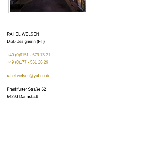
RAHEL WELSEN
Dipl.-Designerin (FH)
+49 (0)6151 - 679 73 21
+49 (0)177 - 531 26 29
rahel.welsen@yahoo.de
Frankfurter Straße 62
64293 Darmstadt