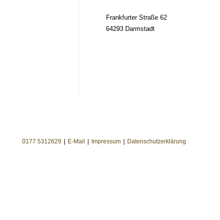
Frankfurter Straße 62
64293 Darmstadt
0177 5312629
E-Mail
Impressum
Datenschutzerklärung