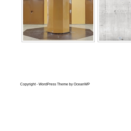
Copyright - WordPress Theme by OceanWP