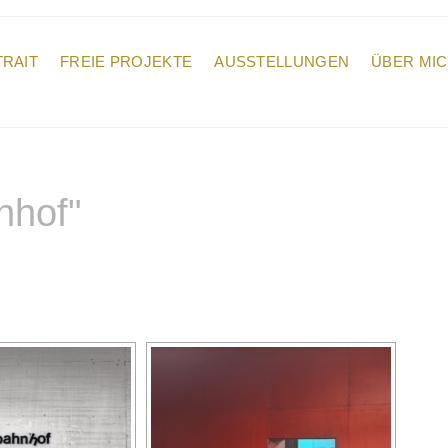
RAIT
FREIE PROJEKTE
AUSSTELLUNGEN
ÜBER MI
nhof"